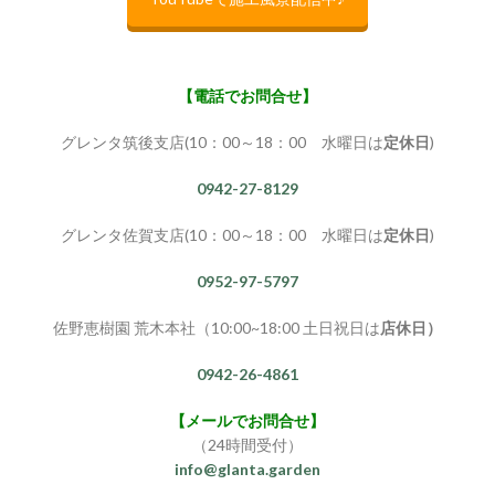
【電話でお問合せ】
グレンタ筑後支店(10：00～18：00 水曜日は
定休日
)
0942-27-8129
グレンタ佐賀支店(10：00～18：00 水曜日は
定休日
)
0952-97-5797
佐野恵樹園 荒木本社（10:00~18:00 土日祝日は
店休日）
0942-26-4861
【メールでお問合せ】
（24時間受付）
info@glanta.garden