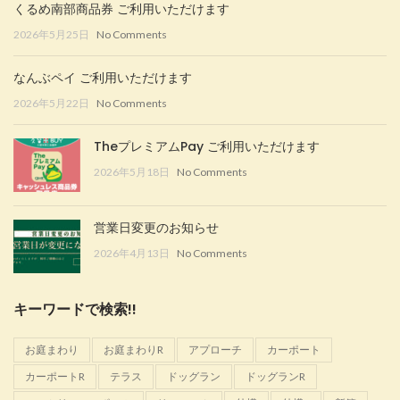
くるめ南部商品券 ご利用いただけます
2026年5月25日
No Comments
なんぶペイ ご利用いただけます
2026年5月22日
No Comments
TheプレミアムPay ご利用いただけます
2026年5月18日
No Comments
営業日変更のお知らせ
2026年4月13日
No Comments
キーワードで検索!!
お庭まわり
お庭まわりR
アプローチ
カーポート
カーポートR
テラス
ドッグラン
ドッグランR