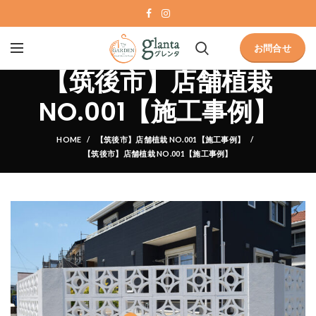
お問合せ
【筑後市】店舗植栽
NO.001【施工事例】
HOME
【筑後市】店舗植栽 NO.001【施工事例】
【筑後市】店舗植栽 NO.001【施工事例】