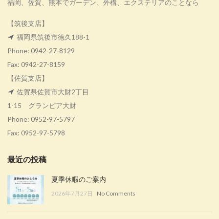
福岡、佐賀、熊本でガーデン、外構、エクステリアのことなら
【筑後支店】
福岡県筑後市徳久188-1
Phone:
0942-27-8129
Fax: 0942-27-8159
【佐賀支店】
佐賀県佐賀市大財2丁目
1-15 グランピア大財
Phone:
0952-97-5797
Fax: 0952-97-5798
最近の投稿
夏季休暇のご案内
2026年7月27日
No Comments