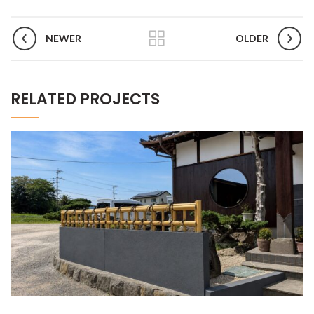
NEWER
OLDER
RELATED PROJECTS