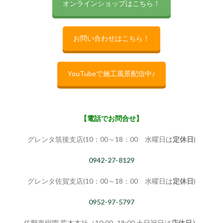
オンラインショップはこちら！
お問い合わせはこちら！
YouTubeで施工風景配信中♪
【電話でお問合せ】
グレンタ筑後支店(10：00～18：00 水曜日は
定休日
)
0942-27-8129
グレンタ佐賀支店(10：00～18：00 水曜日は
定休日
)
0952-97-5797
佐野恵樹園 荒木本社（10:00~18:00 土日祝日は
店休日）