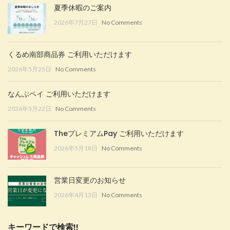
夏季休暇のご案内
2026年7月27日
No Comments
くるめ南部商品券 ご利用いただけます
2026年5月25日
No Comments
なんぶペイ ご利用いただけます
2026年5月22日
No Comments
TheプレミアムPay ご利用いただけます
2026年5月18日
No Comments
営業日変更のお知らせ
2026年4月13日
No Comments
キーワードで検索!!