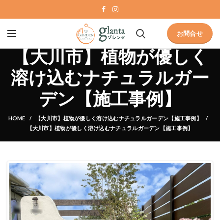
お問合せ
【大川市】植物が優しく
溶け込むナチュラルガー
デン【施工事例】
HOME
【大川市】植物が優しく溶け込むナチュラルガーデン【施工事例】
【大川市】植物が優しく溶け込むナチュラルガーデン【施工事例】