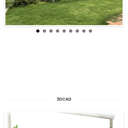
3DCAD