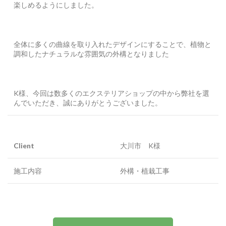
楽しめるようにしました。
全体に多くの曲線を取り入れたデザインにすることで、植物と
調和したナチュラルな雰囲気の外構となりました
K様、今回は数多くのエクステリアショップの中から弊社を選
んでいただき、誠にありがとうございました。
Client
大川市 K様
施工内容
外構・植栽工事