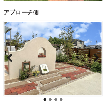
アプローチ側
Previous
Next