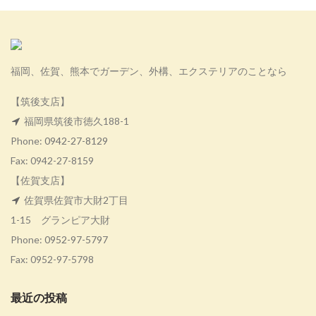
福岡、佐賀、熊本でガーデン、外構、エクステリアのことなら
【筑後支店】
福岡県筑後市徳久188-1
Phone:
0942-27-8129
Fax: 0942-27-8159
【佐賀支店】
佐賀県佐賀市大財2丁目
1-15 グランピア大財
Phone:
0952-97-5797
Fax: 0952-97-5798
最近の投稿