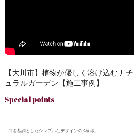
【大川市】植物が優しく溶け込むナチ
ュラルガーデン【施工事例】
Special points
白を基調としたシンプルなデザインのK様邸。