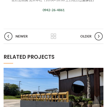
0942-26-4861
NEWER
OLDER
RELATED PROJECTS