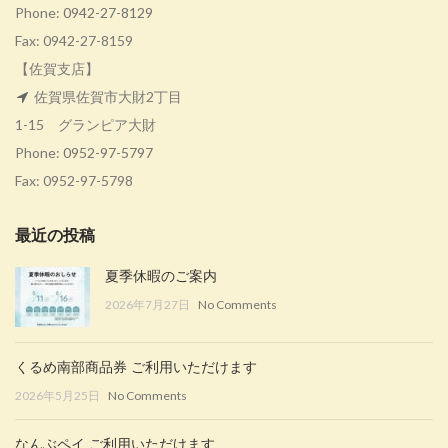
Phone:
0942-27-8129
Fax: 0942-27-8159
【佐賀支店】
佐賀県佐賀市大財2丁目
1-15 グランピア大財
Phone:
0952-97-5797
Fax: 0952-97-5798
最近の投稿
夏季休暇のご案内
2026年7月27日
No Comments
くるめ南部商品券 ご利用いただけます
2026年5月25日
No Comments
なんぶペイ ご利用いただけます