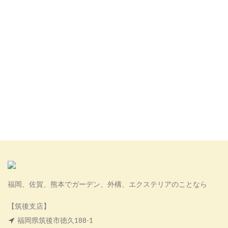
福岡、佐賀、熊本でガーデン、外構、エクステリアのことなら
【筑後支店】
福岡県筑後市徳久188-1