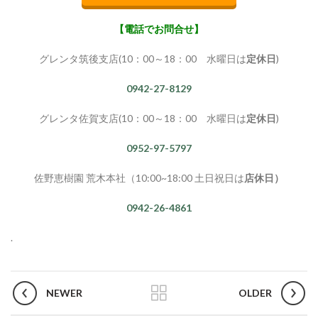
【電話でお問合せ】
グレンタ筑後支店(10：00～18：00 水曜日は
定休日
)
0942-27-8129
グレンタ佐賀支店(10：00～18：00 水曜日は
定休日
)
0952-97-5797
佐野恵樹園 荒木本社（10:00~18:00 土日祝日は
店休日）
0942-26-4861
.
NEWER
OLDER