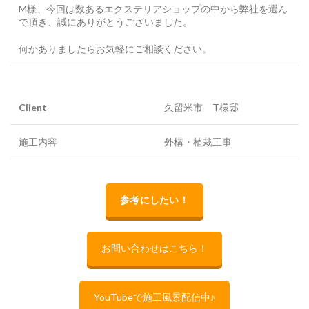
M様、今回は数あるエクステリアショップの中から弊社を選ん
で頂き、誠にありがとうございました。
何かありましたらお気軽にご相談ください。
Client
久留米市 T様邸
施工内容
外構・植栽工事
参考にしたい！
お問い合わせはこちら！
YouTubeで施工風景配信中♪