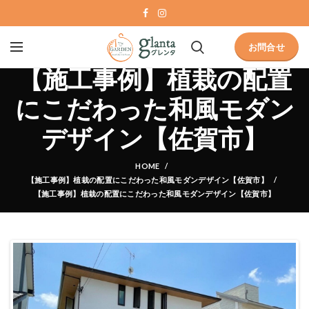
お問合せ
【施工事例】植栽の配置
にこだわった和風モダン
デザイン【佐賀市】
HOME
【施工事例】植栽の配置にこだわった和風モダンデザイン【佐賀市】
【施工事例】植栽の配置にこだわった和風モダンデザイン【佐賀市】