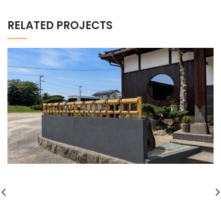
RELATED PROJECTS