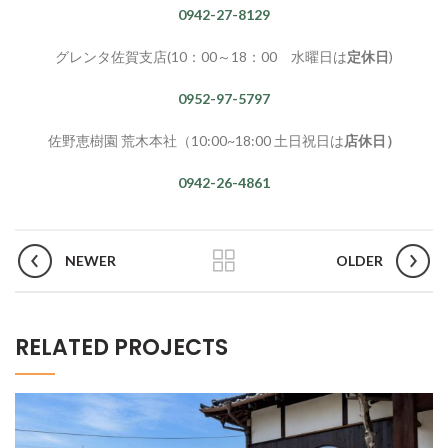
0942-27-8129
グレンタ佐賀支店(10：00～18：00 水曜日は
定休日
)
0952-97-5797
佐野恵樹園 荒木本社（10:00~18:00 土日祝日は
店休日）
0942-26-4861
NEWER
OLDER
RELATED PROJECTS