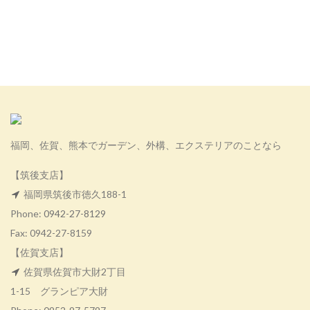
福岡、佐賀、熊本でガーデン、外構、エクステリアのことなら
【筑後支店】
福岡県筑後市徳久188-1
Phone:
0942-27-8129
Fax: 0942-27-8159
【佐賀支店】
佐賀県佐賀市大財2丁目
1-15 グランピア大財