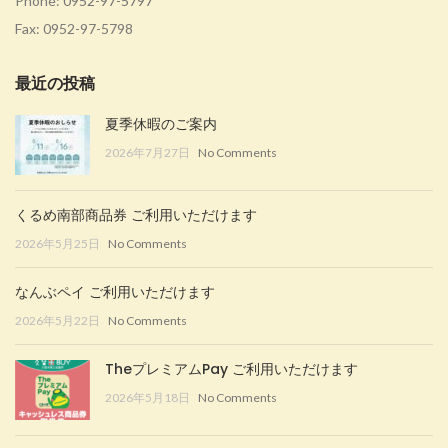
Phone:
0952-97-5797
Fax: 0952-97-5798
最近の投稿
夏季休暇のご案内
2026年7月27日
No Comments
くるめ南部商品券 ご利用いただけます
2026年5月25日
No Comments
なんぶペイ ご利用いただけます
2026年5月22日
No Comments
TheプレミアムPay ご利用いただけます
2026年5月18日
No Comments