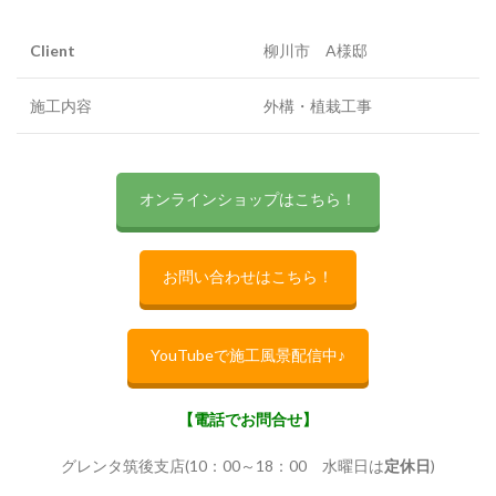
Client
柳川市 A様邸
施工内容
外構・植栽工事
オンラインショップはこちら！
お問い合わせはこちら！
YouTubeで施工風景配信中♪
【電話でお問合せ】
グレンタ筑後支店(10：00～18：00 水曜日は
定休日
)