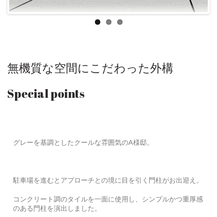
無機質な空間にこだわった外構
Special points
グレーを基調としたクールな雰囲気のA様邸。
駐車場を進むとアプローチとの境に目を引く門柱がお出迎え。
コンクリート調のタイルを一面に使用し、シンプルかつ重厚感
のある門柱を演出しました。