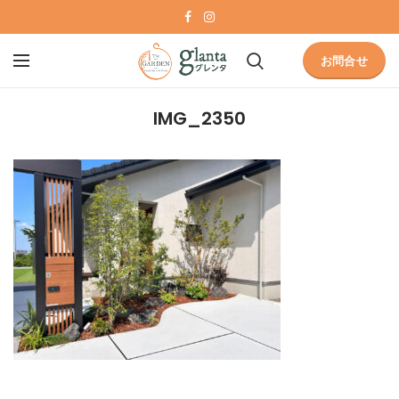
お問合せ
IMG_2350