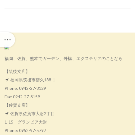
福岡、佐賀、熊本でガーデン、外構、エクステリアのことなら
【筑後支店】
福岡県筑後市徳久188-1
Phone:
0942-27-8129
Fax: 0942-27-8159
【佐賀支店】
佐賀県佐賀市大財2丁目
1-15 グランピア大財
Phone:
0952-97-5797