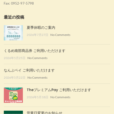
Fax: 0952-97-5798
最近の投稿
夏季休暇のご案内
2026年7月27日
No Comments
くるめ南部商品券 ご利用いただけます
2026年5月25日
No Comments
なんぶペイ ご利用いただけます
2026年5月22日
No Comments
TheプレミアムPay ご利用いただけます
2026年5月18日
No Comments
営業日変更のお知らせ