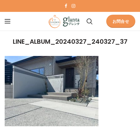
お問合せ
LINE_ALBUM_20240327_240327_37