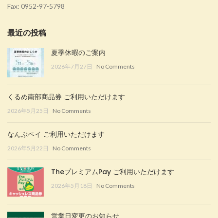
Fax: 0952-97-5798
最近の投稿
夏季休暇のご案内
2026年7月27日
No Comments
くるめ南部商品券 ご利用いただけます
2026年5月25日
No Comments
なんぶペイ ご利用いただけます
2026年5月22日
No Comments
TheプレミアムPay ご利用いただけます
2026年5月18日
No Comments
営業日変更のお知らせ