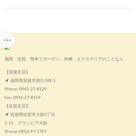
福岡、佐賀、熊本でガーデン、外構、エクステリアのことなら
【筑後支店】
福岡県筑後市徳久188-1
Phone:
0942-27-8129
Fax: 0942-27-8159
【佐賀支店】
佐賀県佐賀市大財2丁目
1-15 グランピア大財
Phone:
0952-97-5797