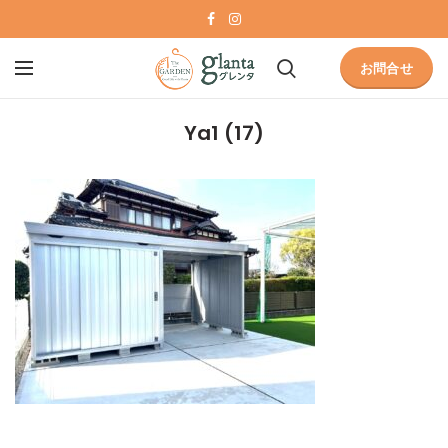
お問合せ
Ya1 (17)