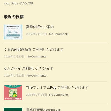
Fax: 0952-97-5798
最近の投稿
夏季休暇のご案内
2026年7月27日
No Comments
くるめ南部商品券 ご利用いただけます
2026年5月25日
No Comments
なんぶペイ ご利用いただけます
2026年5月22日
No Comments
TheプレミアムPay ご利用いただけます
2026年5月18日
No Comments
営業日変更のお知らせ