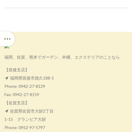
福岡、佐賀、熊本でガーデン、外構、エクステリアのことなら
【筑後支店】
福岡県筑後市徳久188-1
Phone:
0942-27-8129
Fax: 0942-27-8159
【佐賀支店】
佐賀県佐賀市大財2丁目
1-15 グランピア大財
Phone:
0952-97-5797