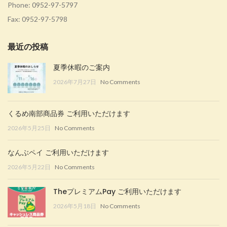
Phone:
0952-97-5797
Fax: 0952-97-5798
最近の投稿
夏季休暇のご案内
2026年7月27日
No Comments
くるめ南部商品券 ご利用いただけます
2026年5月25日
No Comments
なんぶペイ ご利用いただけます
2026年5月22日
No Comments
TheプレミアムPay ご利用いただけます
2026年5月18日
No Comments