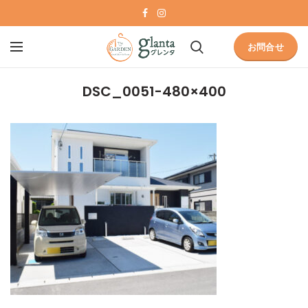
お問合せ
DSC_0051-480×400