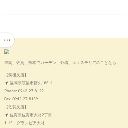
福岡、佐賀、熊本でガーデン、外構、エクステリアのことなら
【筑後支店】
福岡県筑後市徳久188-1
Phone:
0942-27-8129
Fax: 0942-27-8159
【佐賀支店】
佐賀県佐賀市大財2丁目
1-15 グランピア大財