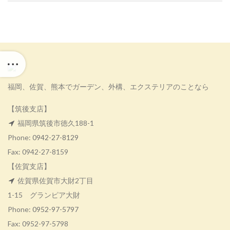
福岡、佐賀、熊本でガーデン、外構、エクステリアのことなら
【筑後支店】
福岡県筑後市徳久188-1
Phone:
0942-27-8129
Fax: 0942-27-8159
【佐賀支店】
佐賀県佐賀市大財2丁目
1-15 グランピア大財
Phone:
0952-97-5797
Fax: 0952-97-5798