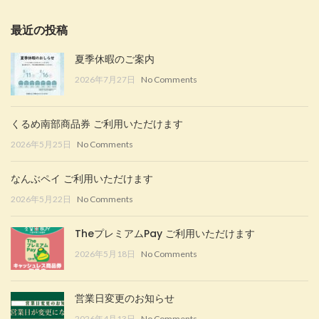
最近の投稿
夏季休暇のご案内
2026年7月27日
No Comments
くるめ南部商品券 ご利用いただけます
2026年5月25日
No Comments
なんぶペイ ご利用いただけます
2026年5月22日
No Comments
TheプレミアムPay ご利用いただけます
2026年5月18日
No Comments
営業日変更のお知らせ
2026年4月13日
No Comments