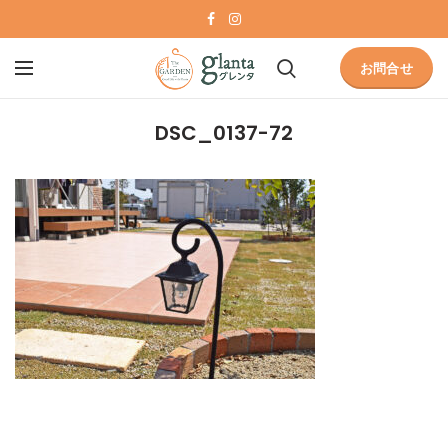
お問合せ
DSC_0137-72