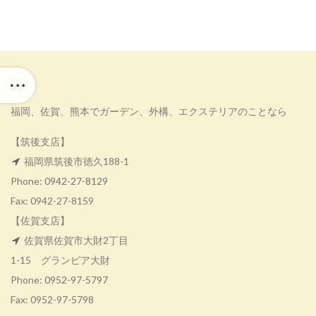
福岡、佐賀、熊本でガーデン、外構、エクステリアのことなら
【筑後支店】
福岡県筑後市徳久188-1
Phone:
0942-27-8129
Fax: 0942-27-8159
【佐賀支店】
佐賀県佐賀市大財2丁目
1-15 グランピア大財
Phone:
0952-97-5797
Fax: 0952-97-5798