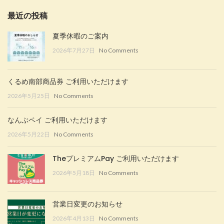
最近の投稿
夏季休暇のご案内
2026年7月27日
No Comments
くるめ南部商品券 ご利用いただけます
2026年5月25日
No Comments
なんぶペイ ご利用いただけます
2026年5月22日
No Comments
TheプレミアムPay ご利用いただけます
2026年5月18日
No Comments
営業日変更のお知らせ
2026年4月13日
No Comments