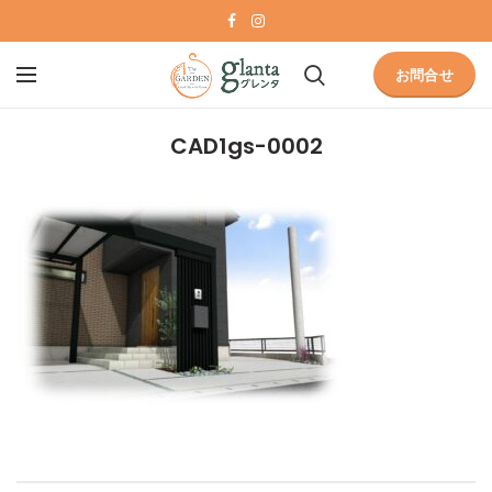
お問合せ
CAD1gs-0002