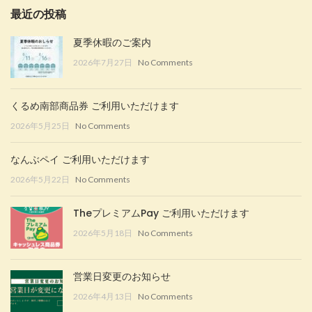
最近の投稿
夏季休暇のご案内
2026年7月27日
No Comments
くるめ南部商品券 ご利用いただけます
2026年5月25日
No Comments
なんぶペイ ご利用いただけます
2026年5月22日
No Comments
TheプレミアムPay ご利用いただけます
2026年5月18日
No Comments
営業日変更のお知らせ
2026年4月13日
No Comments