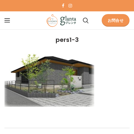
お問合せ
pers1-3