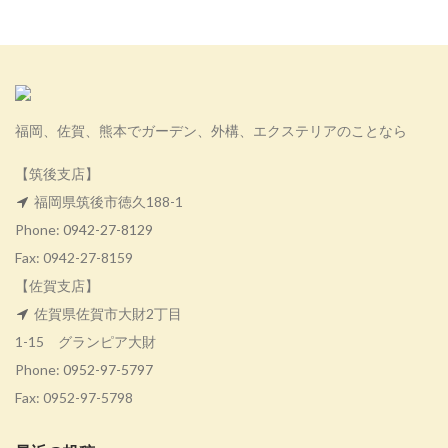
福岡、佐賀、熊本でガーデン、外構、エクステリアのことなら
【筑後支店】
福岡県筑後市徳久188-1
Phone:
0942-27-8129
Fax: 0942-27-8159
【佐賀支店】
佐賀県佐賀市大財2丁目
1-15 グランピア大財
Phone:
0952-97-5797
Fax: 0952-97-5798