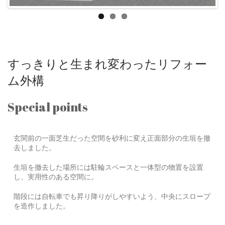
すっきりと生まれ変わったリフォー
ム外構
Special points
玄関前の一面芝生だった空間を砂利に変え正面部分の生垣を撤
去しました。
生垣を撤去した場所には駐輪スペースと一体型の物置を設置
し、実用性のある空間に。
階段には自転車でも昇り降りがしやすいよう、中央にスロープ
を造作しました。