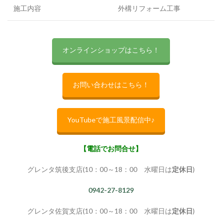
施工内容
外構リフォーム工事
オンラインショップはこちら！
お問い合わせはこちら！
YouTubeで施工風景配信中♪
【電話でお問合せ】
グレンタ筑後支店(10：00～18：00 水曜日は
定休日
)
0942-27-8129
グレンタ佐賀支店(10：00～18：00 水曜日は
定休日
)