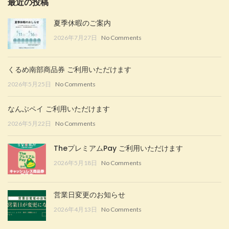
最近の投稿
夏季休暇のご案内
2026年7月27日
No Comments
くるめ南部商品券 ご利用いただけます
2026年5月25日
No Comments
なんぶペイ ご利用いただけます
2026年5月22日
No Comments
TheプレミアムPay ご利用いただけます
2026年5月18日
No Comments
営業日変更のお知らせ
2026年4月13日
No Comments