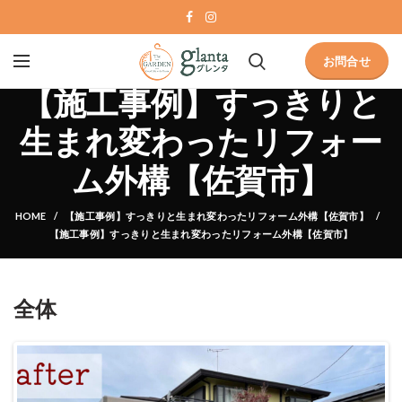
お問合せ
【施工事例】すっきりと
生まれ変わったリフォー
ム外構【佐賀市】
HOME
【施工事例】すっきりと生まれ変わったリフォーム外構【佐賀市】
【施工事例】すっきりと生まれ変わったリフォーム外構【佐賀市】
全体