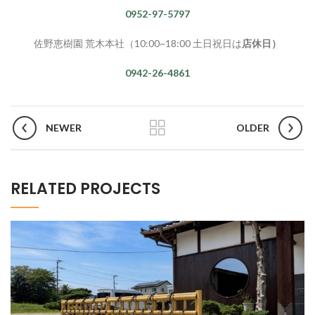
0952-97-5797
佐野恵樹園 荒木本社（10:00~18:00 土日祝日は
店休日）
0942-26-4861
NEWER
OLDER
RELATED PROJECTS