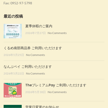
Fax: 0952-97-5798
最近の投稿
夏季休暇のご案内
2026年7月27日
No Comments
くるめ南部商品券 ご利用いただけます
2026年5月25日
No Comments
なんぶペイ ご利用いただけます
2026年5月22日
No Comments
TheプレミアムPay ご利用いただけます
2026年5月18日
No Comments
営業日変更のお知らせ