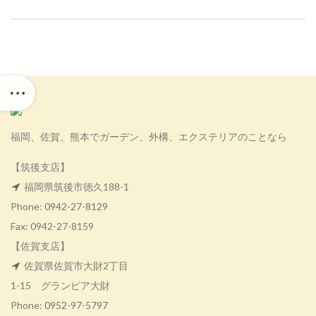
福岡、佐賀、熊本でガーデン、外構、エクステリアのことなら
【筑後支店】
福岡県筑後市徳久188-1
Phone:
0942-27-8129
Fax: 0942-27-8159
【佐賀支店】
佐賀県佐賀市大財2丁目
1-15 グランピア大財
Phone:
0952-97-5797