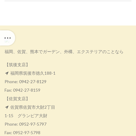
福岡、佐賀、熊本でガーデン、外構、エクステリアのことなら
【筑後支店】
福岡県筑後市徳久188-1
Phone:
0942-27-8129
Fax: 0942-27-8159
【佐賀支店】
佐賀県佐賀市大財2丁目
1-15 グランピア大財
Phone:
0952-97-5797
Fax: 0952-97-5798