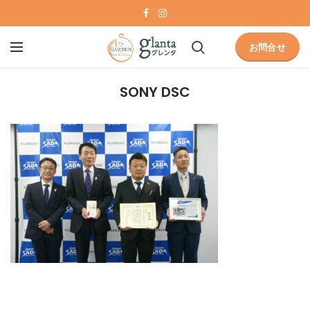
お問合せ
SONY DSC