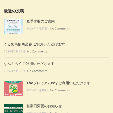
最近の投稿
夏季休暇のご案内
2026年7月27日
No Comments
くるめ南部商品券 ご利用いただけます
2026年5月25日
No Comments
なんぶペイ ご利用いただけます
2026年5月22日
No Comments
TheプレミアムPay ご利用いただけます
2026年5月18日
No Comments
営業日変更のお知らせ