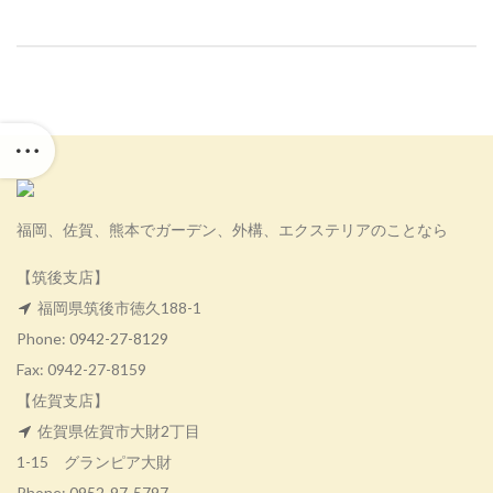
福岡、佐賀、熊本でガーデン、外構、エクステリアのことなら
【筑後支店】
福岡県筑後市徳久188-1
Phone:
0942-27-8129
Fax: 0942-27-8159
【佐賀支店】
佐賀県佐賀市大財2丁目
1-15 グランピア大財
Phone:
0952-97-5797