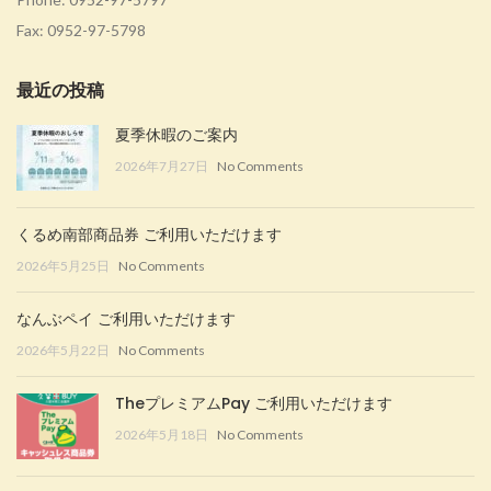
Fax: 0952-97-5798
最近の投稿
夏季休暇のご案内
2026年7月27日
No Comments
くるめ南部商品券 ご利用いただけます
2026年5月25日
No Comments
なんぶペイ ご利用いただけます
2026年5月22日
No Comments
TheプレミアムPay ご利用いただけます
2026年5月18日
No Comments